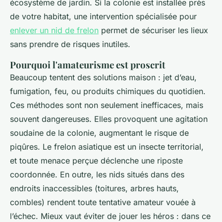
écosystème de jardin. Si la colonie est installée près
de votre habitat, une intervention spécialisée pour
enlever un nid de frelon
permet de sécuriser les lieux
sans prendre de risques inutiles.
Pourquoi l'amateurisme est proscrit
Beaucoup tentent des solutions maison : jet d’eau,
fumigation, feu, ou produits chimiques du quotidien.
Ces méthodes sont non seulement inefficaces, mais
souvent dangereuses. Elles provoquent une agitation
soudaine de la colonie, augmentant le risque de
piqûres. Le frelon asiatique est un insecte territorial,
et toute menace perçue déclenche une riposte
coordonnée. En outre, les nids situés dans des
endroits inaccessibles (toitures, arbres hauts,
combles) rendent toute tentative amateur vouée à
l’échec. Mieux vaut éviter de jouer les héros : dans ce