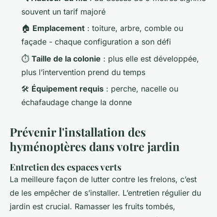
souvent un tarif majoré
🏠
Emplacement
: toiture, arbre, comble ou
façade - chaque configuration a son défi
⏱️
Taille de la colonie
: plus elle est développée,
plus l’intervention prend du temps
🛠️
Équipement requis
: perche, nacelle ou
échafaudage change la donne
Prévenir l'installation des
hyménoptères dans votre jardin
Entretien des espaces verts
La meilleure façon de lutter contre les frelons, c’est
de les empêcher de s’installer. L’entretien régulier du
jardin est crucial. Ramasser les fruits tombés,