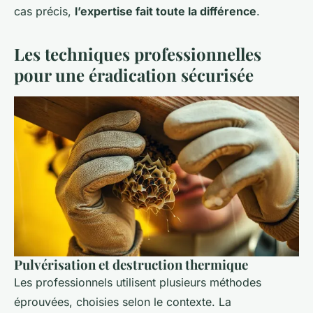
cas précis,
l’expertise fait toute la différence
.
Les techniques professionnelles
pour une éradication sécurisée
Pulvérisation et destruction thermique
Les professionnels utilisent plusieurs méthodes
éprouvées, choisies selon le contexte. La