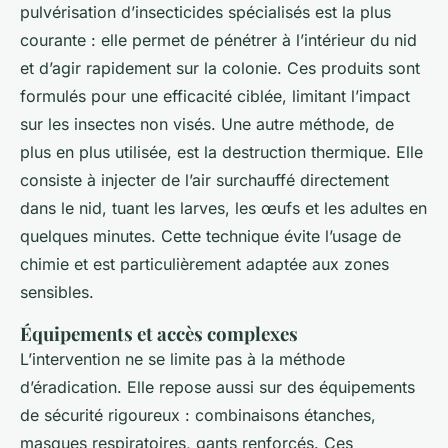
pulvérisation d’insecticides spécialisés est la plus
courante : elle permet de pénétrer à l’intérieur du nid
et d’agir rapidement sur la colonie. Ces produits sont
formulés pour une efficacité ciblée, limitant l’impact
sur les insectes non visés. Une autre méthode, de
plus en plus utilisée, est la destruction thermique. Elle
consiste à injecter de l’air surchauffé directement
dans le nid, tuant les larves, les œufs et les adultes en
quelques minutes. Cette technique évite l’usage de
chimie et est particulièrement adaptée aux zones
sensibles.
Équipements et accès complexes
L’intervention ne se limite pas à la méthode
d’éradication. Elle repose aussi sur des équipements
de sécurité rigoureux : combinaisons étanches,
masques respiratoires, gants renforcés. Ces