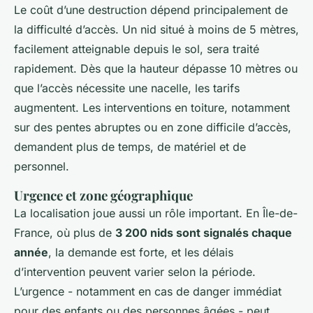
Le coût d’une destruction dépend principalement de
la difficulté d’accès. Un nid situé à moins de 5 mètres,
facilement atteignable depuis le sol, sera traité
rapidement. Dès que la hauteur dépasse 10 mètres ou
que l’accès nécessite une nacelle, les tarifs
augmentent. Les interventions en toiture, notamment
sur des pentes abruptes ou en zone difficile d’accès,
demandent plus de temps, de matériel et de
personnel.
Urgence et zone géographique
La localisation joue aussi un rôle important. En Île-de-
France, où plus de
3 200 nids sont signalés chaque
année
, la demande est forte, et les délais
d’intervention peuvent varier selon la période.
L’urgence - notamment en cas de danger immédiat
pour des enfants ou des personnes âgées - peut