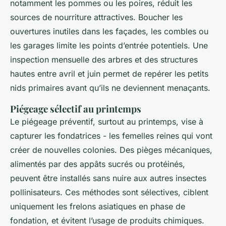
notamment les pommes ou les poires, réduit les
sources de nourriture attractives. Boucher les
ouvertures inutiles dans les façades, les combles ou
les garages limite les points d’entrée potentiels. Une
inspection mensuelle des arbres et des structures
hautes entre avril et juin permet de repérer les petits
nids primaires avant qu’ils ne deviennent menaçants.
Piégeage sélectif au printemps
Le piégeage préventif, surtout au printemps, vise à
capturer les fondatrices - les femelles reines qui vont
créer de nouvelles colonies. Des pièges mécaniques,
alimentés par des appâts sucrés ou protéinés,
peuvent être installés sans nuire aux autres insectes
pollinisateurs. Ces méthodes sont sélectives, ciblent
uniquement les frelons asiatiques en phase de
fondation, et évitent l’usage de produits chimiques.