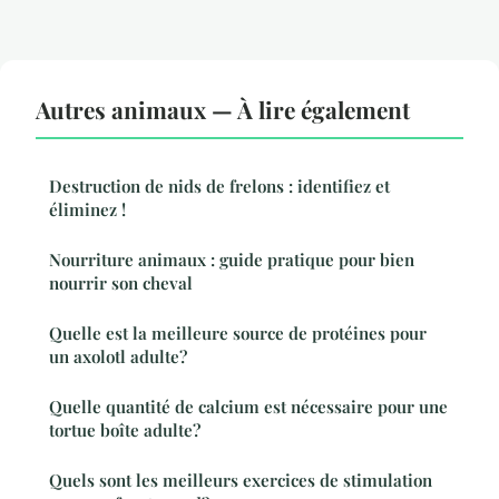
Autres animaux — À lire également
Destruction de nids de frelons : identifiez et
éliminez !
Nourriture animaux : guide pratique pour bien
nourrir son cheval
Quelle est la meilleure source de protéines pour
un axolotl adulte?
Quelle quantité de calcium est nécessaire pour une
tortue boîte adulte?
Quels sont les meilleurs exercices de stimulation