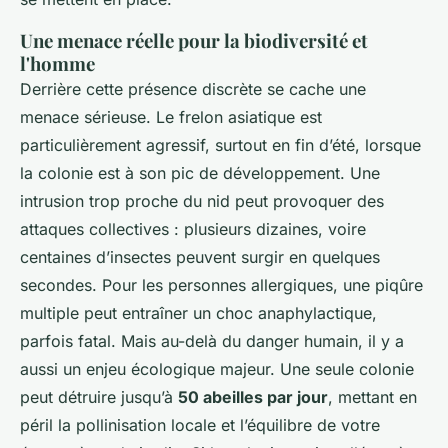
Une menace réelle pour la biodiversité et
l'homme
Derrière cette présence discrète se cache une
menace sérieuse. Le frelon asiatique est
particulièrement agressif, surtout en fin d’été, lorsque
la colonie est à son pic de développement. Une
intrusion trop proche du nid peut provoquer des
attaques collectives : plusieurs dizaines, voire
centaines d’insectes peuvent surgir en quelques
secondes. Pour les personnes allergiques, une piqûre
multiple peut entraîner un choc anaphylactique,
parfois fatal. Mais au-delà du danger humain, il y a
aussi un enjeu écologique majeur. Une seule colonie
peut détruire jusqu’à
50 abeilles par jour
, mettant en
péril la pollinisation locale et l’équilibre de votre