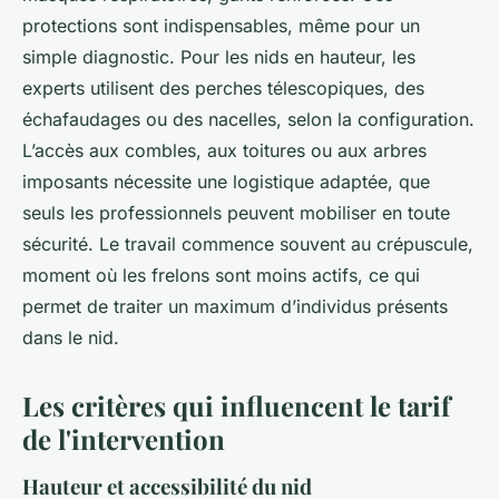
protections sont indispensables, même pour un
simple diagnostic. Pour les nids en hauteur, les
experts utilisent des perches télescopiques, des
échafaudages ou des nacelles, selon la configuration.
L’accès aux combles, aux toitures ou aux arbres
imposants nécessite une logistique adaptée, que
seuls les professionnels peuvent mobiliser en toute
sécurité. Le travail commence souvent au crépuscule,
moment où les frelons sont moins actifs, ce qui
permet de traiter un maximum d’individus présents
dans le nid.
Les critères qui influencent le tarif
de l'intervention
Hauteur et accessibilité du nid