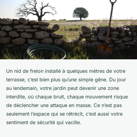
Un nid de frelon installé à quelques mètres de votre
terrasse, c’est bien plus qu’une simple gêne. Du jour
au lendemain, votre jardin peut devenir une zone
interdite, où chaque bruit, chaque mouvement risque
de déclencher une attaque en masse. Ce n’est pas
seulement l’espace qui se rétrécit, c’est aussi votre
sentiment de sécurité qui vacille.