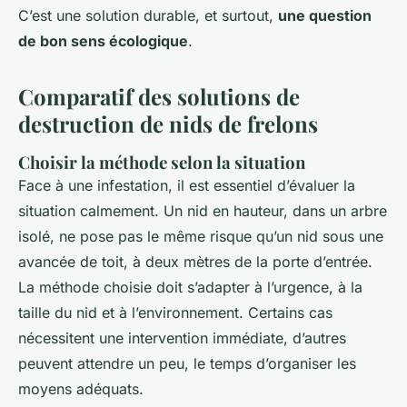
C’est une solution durable, et surtout,
une question
de bon sens écologique
.
Comparatif des solutions de
destruction de nids de frelons
Choisir la méthode selon la situation
Face à une infestation, il est essentiel d’évaluer la
situation calmement. Un nid en hauteur, dans un arbre
isolé, ne pose pas le même risque qu’un nid sous une
avancée de toit, à deux mètres de la porte d’entrée.
La méthode choisie doit s’adapter à l’urgence, à la
taille du nid et à l’environnement. Certains cas
nécessitent une intervention immédiate, d’autres
peuvent attendre un peu, le temps d’organiser les
moyens adéquats.