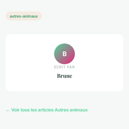
autres-animaux
B
ECRIT PAR
Brune
← Voir tous les articles Autres animaux