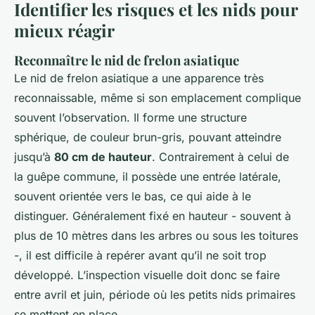
Identifier les risques et les nids pour
mieux réagir
Reconnaître le nid de frelon asiatique
Le nid de frelon asiatique a une apparence très
reconnaissable, même si son emplacement complique
souvent l’observation. Il forme une structure
sphérique, de couleur brun-gris, pouvant atteindre
jusqu’à
80 cm de hauteur
. Contrairement à celui de
la guêpe commune, il possède une entrée latérale,
souvent orientée vers le bas, ce qui aide à le
distinguer. Généralement fixé en hauteur - souvent à
plus de 10 mètres dans les arbres ou sous les toitures
-, il est difficile à repérer avant qu’il ne soit trop
développé. L’inspection visuelle doit donc se faire
entre avril et juin, période où les petits nids primaires
se mettent en place.