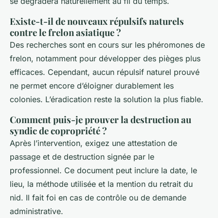
se dégradera naturellement au fil du temps.
Existe-t-il de nouveaux répulsifs naturels
contre le frelon asiatique ?
Des recherches sont en cours sur les phéromones de
frelon, notamment pour développer des pièges plus
efficaces. Cependant, aucun répulsif naturel prouvé
ne permet encore d’éloigner durablement les
colonies. L’éradication reste la solution la plus fiable.
Comment puis-je prouver la destruction au
syndic de copropriété ?
Après l’intervention, exigez une attestation de
passage et de destruction signée par le
professionnel. Ce document peut inclure la date, le
lieu, la méthode utilisée et la mention du retrait du
nid. Il fait foi en cas de contrôle ou de demande
administrative.