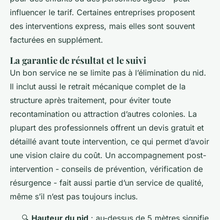
influencer le tarif. Certaines entreprises proposent
des interventions express, mais elles sont souvent
facturées en supplément.
La garantie de résultat et le suivi
Un bon service ne se limite pas à l’élimination du nid.
Il inclut aussi le retrait mécanique complet de la
structure après traitement, pour éviter toute
recontamination ou attraction d’autres colonies. La
plupart des professionnels offrent un devis gratuit et
détaillé avant toute intervention, ce qui permet d’avoir
une vision claire du coût. Un accompagnement post-
intervention - conseils de prévention, vérification de
résurgence - fait aussi partie d’un service de qualité,
même s’il n’est pas toujours inclus.
🔍
Hauteur du nid
: au-dessus de 5 mètres signifie